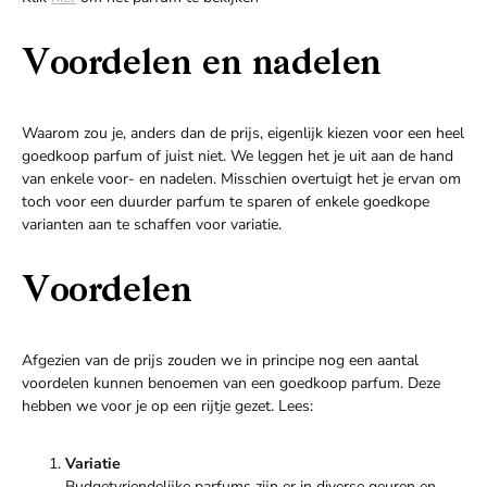
Voordelen en nadelen
Waarom zou je, anders dan de prijs, eigenlijk kiezen voor een heel
goedkoop parfum of juist niet. We leggen het je uit aan de hand
van enkele voor- en nadelen. Misschien overtuigt het je ervan om
toch voor een duurder parfum te sparen of enkele goedkope
varianten aan te schaffen voor variatie.
Voordelen
Afgezien van de prijs zouden we in principe nog een aantal
voordelen kunnen benoemen van een goedkoop parfum. Deze
hebben we voor je op een rijtje gezet. Lees:
Variatie
Budgetvriendelijke parfums zijn er in diverse geuren en