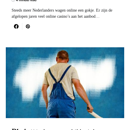
4 minute read
Steeds meer Nederlanders wagen online een gokje. Er zijn de
afgelopen jaren veel online casino’s aan het aanbod…