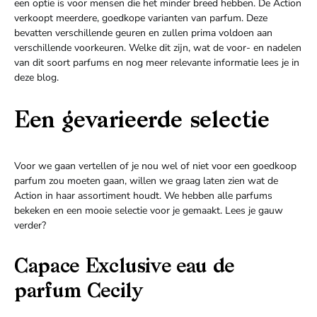
een optie is voor mensen die het minder breed hebben. De Action
verkoopt meerdere, goedkope varianten van parfum. Deze
bevatten verschillende geuren en zullen prima voldoen aan
verschillende voorkeuren. Welke dit zijn, wat de voor- en nadelen
van dit soort parfums en nog meer relevante informatie lees je in
deze blog.
Een gevarieerde selectie
Voor we gaan vertellen of je nou wel of niet voor een goedkoop
parfum zou moeten gaan, willen we graag laten zien wat de
Action in haar assortiment houdt. We hebben alle parfums
bekeken en een mooie selectie voor je gemaakt. Lees je gauw
verder?
Capace Exclusive eau de
parfum Cecily