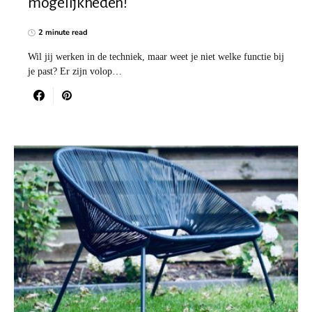
mogelijkheden!
2 minute read
Wil jij werken in de techniek, maar weet je niet welke functie bij
je past? Er zijn volop…