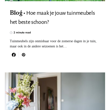
Hoe maak je jouw tuinmeubels
Blog
het beste schoon?
2 minute read
Tuinmeubels zijn onmisbaar voor de zomerse dagen in je tuin,
maar ook in de andere seizoenen is het…