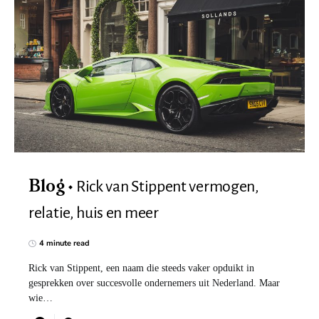
Rick van Stippent vermogen,
Blog
relatie, huis en meer
4 minute read
Rick van Stippent, een naam die steeds vaker opduikt in
gesprekken over succesvolle ondernemers uit Nederland. Maar
wie…