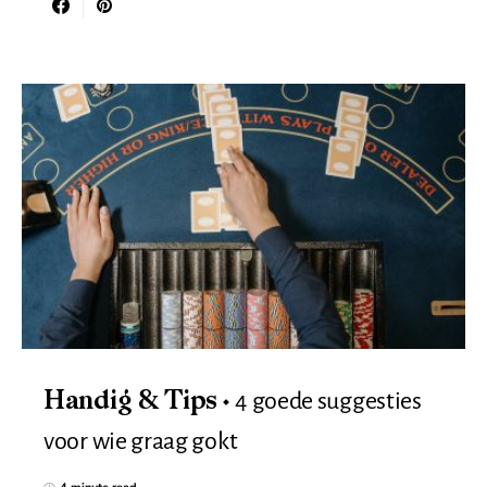
4 goede suggesties
Handig & Tips
voor wie graag gokt