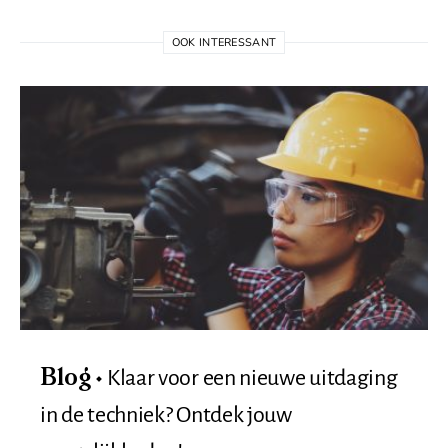
OOK INTERESSANT
Klaar voor een nieuwe uitdaging
Blog
in de techniek? Ontdek jouw