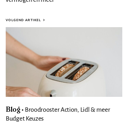
VOLGEND ARTIKEL
Broodrooster Action, Lidl & meer
Blog
Budget Keuzes