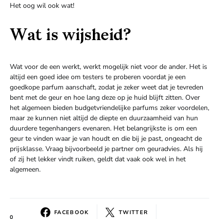
Het oog wil ook wat!
Wat is wijsheid?
Wat voor de een werkt, werkt mogelijk niet voor de ander. Het is
altijd een goed idee om testers te proberen voordat je een
goedkope parfum aanschaft, zodat je zeker weet dat je tevreden
bent met de geur en hoe lang deze op je huid blijft zitten. Over
het algemeen bieden budgetvriendelijke parfums zeker voordelen,
maar ze kunnen niet altijd de diepte en duurzaamheid van hun
duurdere tegenhangers evenaren. Het belangrijkste is om een
geur te vinden waar je van houdt en die bij je past, ongeacht de
prijsklasse. Vraag bijvoorbeeld je partner om geuradvies. Als hij
of zij het lekker vindt ruiken, geldt dat vaak ook wel in het
algemeen.
FACEBOOK
TWITTER
0