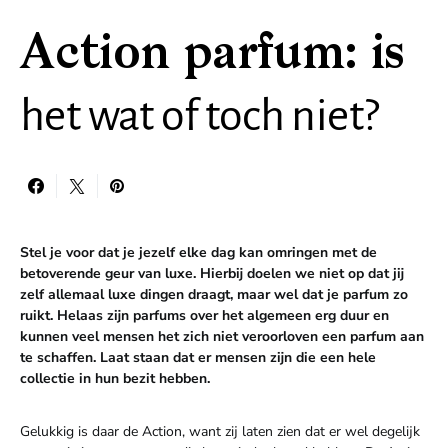
Action parfum: is
het wat of toch niet?
Stel je voor dat je jezelf elke dag kan omringen met de
betoverende geur van luxe. Hierbij doelen we niet op dat jij
zelf allemaal luxe dingen draagt, maar wel dat je parfum zo
ruikt. Helaas zijn parfums over het algemeen erg duur en
kunnen veel mensen het zich niet veroorloven een parfum aan
te schaffen. Laat staan dat er mensen zijn die een hele
collectie in hun bezit hebben.
Gelukkig is daar de Action, want zij laten zien dat er wel degelijk