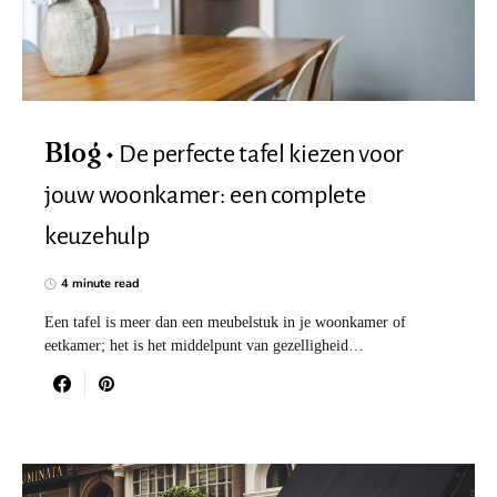
De perfecte tafel kiezen voor
Blog
jouw woonkamer: een complete
keuzehulp
4 minute read
Een tafel is meer dan een meubelstuk in je woonkamer of
eetkamer; het is het middelpunt van gezelligheid…