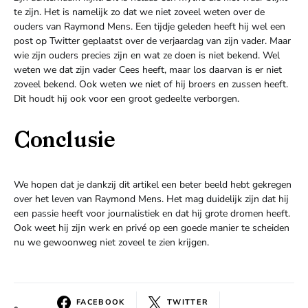
te zijn. Het is namelijk zo dat we niet zoveel weten over de
ouders van Raymond Mens. Een tijdje geleden heeft hij wel een
post op Twitter geplaatst over de verjaardag van zijn vader. Maar
wie zijn ouders precies zijn en wat ze doen is niet bekend. Wel
weten we dat zijn vader Cees heeft, maar los daarvan is er niet
zoveel bekend. Ook weten we niet of hij broers en zussen heeft.
Dit houdt hij ook voor een groot gedeelte verborgen.
Conclusie
We hopen dat je dankzij dit artikel een beter beeld hebt gekregen
over het leven van Raymond Mens. Het mag duidelijk zijn dat hij
een passie heeft voor journalistiek en dat hij grote dromen heeft.
Ook weet hij zijn werk en privé op een goede manier te scheiden
nu we gewoonweg niet zoveel te zien krijgen.
FACEBOOK
TWITTER