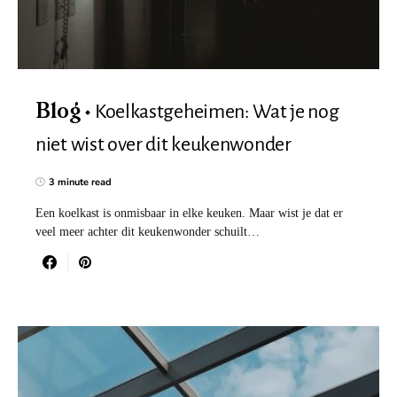
Koelkastgeheimen: Wat je nog
Blog
niet wist over dit keukenwonder
3 minute read
Een koelkast is onmisbaar in elke keuken. Maar wist je dat er
veel meer achter dit keukenwonder schuilt…