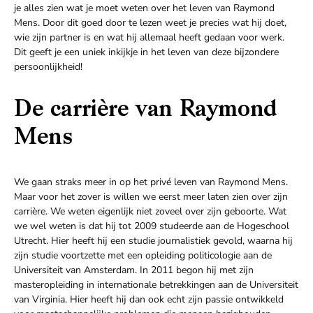
je alles zien wat je moet weten over het leven van Raymond
Mens. Door dit goed door te lezen weet je precies wat hij doet,
wie zijn partner is en wat hij allemaal heeft gedaan voor werk.
Dit geeft je een uniek inkijkje in het leven van deze bijzondere
persoonlijkheid!
De carrière van Raymond
Mens
We gaan straks meer in op het privé leven van Raymond Mens.
Maar voor het zover is willen we eerst meer laten zien over zijn
carrière. We weten eigenlijk niet zoveel over zijn geboorte. Wat
we wel weten is dat hij tot 2009 studeerde aan de Hogeschool
Utrecht. Hier heeft hij een studie journalistiek gevold, waarna hij
zijn studie voortzette met een opleiding politicologie aan de
Universiteit van Amsterdam. In 2011 begon hij met zijn
masteropleiding in internationale betrekkingen aan de Universiteit
van Virginia. Hier heeft hij dan ook echt zijn passie ontwikkeld