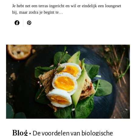
Je hebt net een terras ingericht en wil er eindelijk een loungeset
bij, maar zodra je begint te…
De voordelen van biologische
Blog