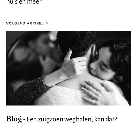
huis en meer
VOLGEND ARTIKEL
Een zuigzoen weghalen, kan dat?
Blog