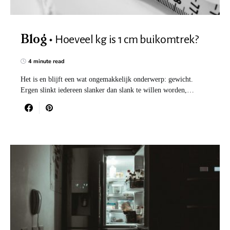
Hoeveel kg is 1 cm buikomtrek?
Blog
4 minute read
Het is en blijft een wat ongemakkelijk onderwerp: gewicht.
Ergen slinkt iedereen slanker dan slank te willen worden,…