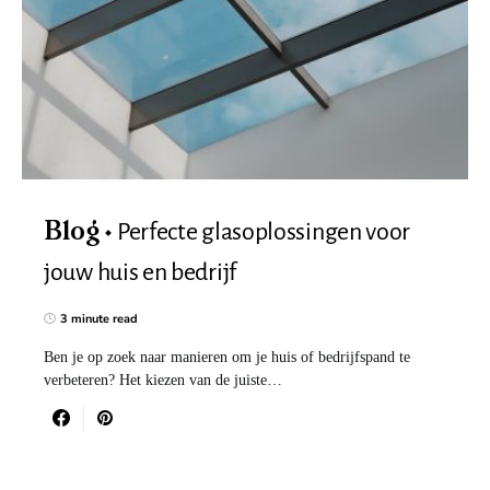
Perfecte glasoplossingen voor
Blog
jouw huis en bedrijf
3 minute read
Ben je op zoek naar manieren om je huis of bedrijfspand te
verbeteren? Het kiezen van de juiste…