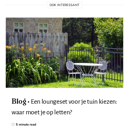
OOK INTERESSANT
Een loungeset voor je tuin kiezen:
Blog
waar moet je op letten?
5 minute read