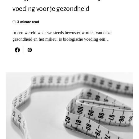
voeding voor je gezondheid
3 minute read
In een wereld waar we steeds bewuster worden van onze
gezondheid en het milieu, is biologische voeding een…