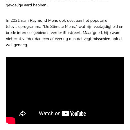
gevoelige aard hebben.
In 2021 nam Raymond Mens ook deel aan het populaire
televisieprogramma “De Slimste Mens,” wat zijn veelzijdigheid en
brede interessegebieden verder illustreert. Maar goed, hij kwam
niet echt verder dan één aflevering dus dat zegt misschien ook al
wel genoeg.