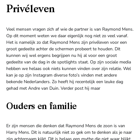
Privéleven
Veel mensen vragen zich af wie de partner is van Raymond Mens.
Op dit moment weten we daar eigenlijk nog niet zo veel vanaf.
Het is namelijk zo dat Raymond Mens zijn privéleven voor een
groot gedeelte achter de schermen probeert te houden. Dit
kunnen wij wel ergens begrijpen nu hij al voor een groot
gedeelte van de dag in de spotlights staat. Op zijn sociale media
hebben we helaas ook niets kunnen vinden over zijn relatie. Wel
kan je op zijn Instagram diverse foto’s vinden met andere
bekende Nederlanders. Zo heeft hij recentelijk een leuke dag
gehad met Andre van Duin. Verder post hij maar
Ouders en familie
Er zijn mensen die denken dat Raymond Mens de zoon is van
Harry Mens. Dit is natuurlijk niet zo gek om te denken als je naar
zijn achternaam kijkt. Dit is helaas een mythe die niet waar blijkt