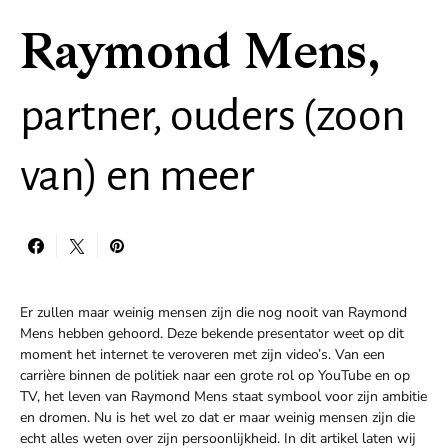
Raymond Mens,
partner, ouders (zoon
van) en meer
Er zullen maar weinig mensen zijn die nog nooit van Raymond
Mens hebben gehoord. Deze bekende presentator weet op dit
moment het internet te veroveren met zijn video’s. Van een
carrière binnen de politiek naar een grote rol op YouTube en op
TV, het leven van Raymond Mens staat symbool voor zijn ambitie
en dromen. Nu is het wel zo dat er maar weinig mensen zijn die
echt alles weten over zijn persoonlijkheid. In dit artikel laten wij