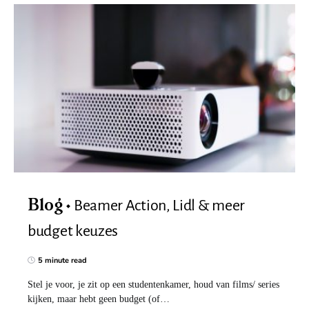
Beamer Action, Lidl & meer
Blog
budget keuzes
5 minute read
Stel je voor, je zit op een studentenkamer, houd van films/ series
kijken, maar hebt geen budget (of…