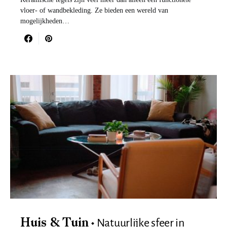
vloer- of wandbekleding. Ze bieden een wereld van
mogelijkheden…
Natuurlijke sfeer in
Huis & Tuin