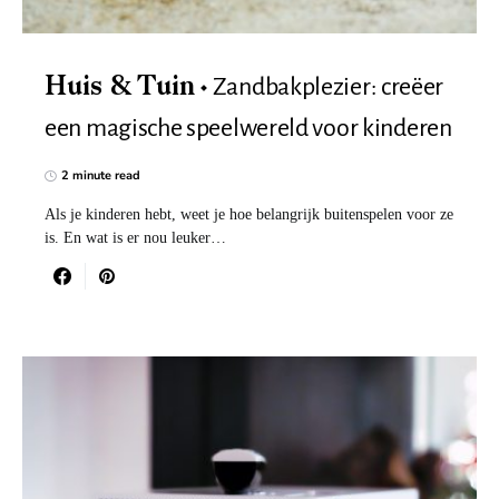
Zandbakplezier: creëer
Huis & Tuin
een magische speelwereld voor kinderen
2 minute read
Als je kinderen hebt, weet je hoe belangrijk buitenspelen voor ze
is. En wat is er nou leuker…