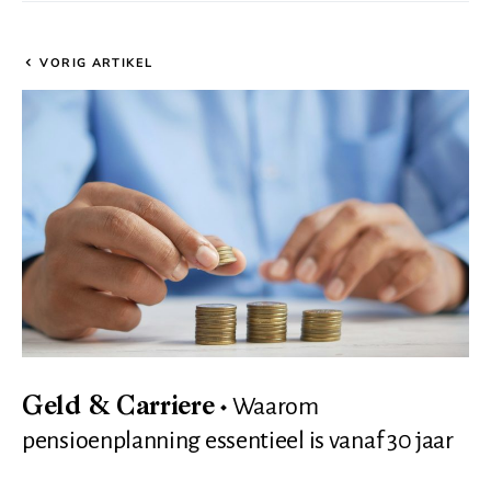
VORIG ARTIKEL
Waarom
Geld & Carriere
pensioenplanning essentieel is vanaf 30 jaar