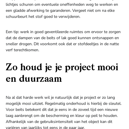
lichtjes schuren om eventuele oneffenheden weg te werken en
een gladde afwerking te garanderen. Vergeet niet om na elke
schuurbeurt het stof goed te verwijderen.
Een tip: werk in goed geventileerde ruimtes om ervoor te zorgen
dat de dampen van de beits of lak goed kunnen ontsnappen en
sneller drogen. Dit voorkomt ook dat er stofdeeltjes in de natte
verf terechtkomen.
Zo houd je je project mooi
en duurzaam
Na al dat harde werk wil je natuurlijk dat je project er zo lang
mogelijk mooi uitziet. Regelmatig onderhoud is hierbij de sleutel.
Voor beits betekent dit dat je eens in de zoveel tijd een nieuwe
laag aanbrengt om de bescherming en kleur op peil te houden.
Afhankelijk van de gebruiksintensiteit van het object kan dit
variëren van jaarlijks tot eens in de paar jaar.