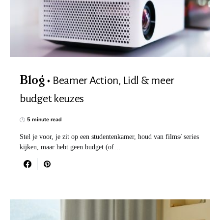
Beamer Action, Lidl & meer
Blog
budget keuzes
5 minute read
Stel je voor, je zit op een studentenkamer, houd van films/ series
kijken, maar hebt geen budget (of…