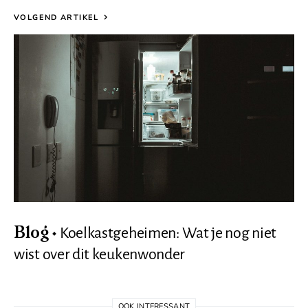
VOLGEND ARTIKEL
Koelkastgeheimen: Wat je nog niet
Blog
wist over dit keukenwonder
OOK INTERESSANT