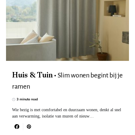
Slim wonen begint bij je
Huis & Tuin
ramen
3 minute read
Wie bezig is met comfortabel en duurzaam wonen, denkt al snel
aan verwarming, isolatie van muren of nieuw…