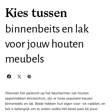
Kies tussen
binnenbeits en lak
voor jouw houten
meubels
Wanneer het aankomt op het beschermen van houten
oppervlakken binnenshuis, zijn er twee populaire keuzes:
binnenbeits en lak. Beide hebben hun eigen voor- en nadelen, en
het is belangrijk om te weten welke het beste past bij jouw