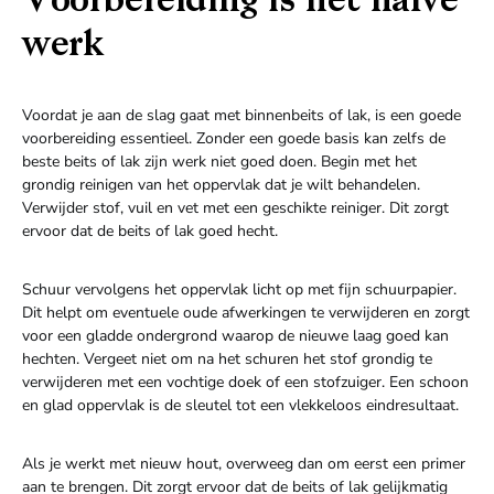
Voorbereiding is het halve
werk
Voordat je aan de slag gaat met binnenbeits of lak, is een goede
voorbereiding essentieel. Zonder een goede basis kan zelfs de
beste beits of lak zijn werk niet goed doen. Begin met het
grondig reinigen van het oppervlak dat je wilt behandelen.
Verwijder stof, vuil en vet met een geschikte reiniger. Dit zorgt
ervoor dat de beits of lak goed hecht.
Schuur vervolgens het oppervlak licht op met fijn schuurpapier.
Dit helpt om eventuele oude afwerkingen te verwijderen en zorgt
voor een gladde ondergrond waarop de nieuwe laag goed kan
hechten. Vergeet niet om na het schuren het stof grondig te
verwijderen met een vochtige doek of een stofzuiger. Een schoon
en glad oppervlak is de sleutel tot een vlekkeloos eindresultaat.
Als je werkt met nieuw hout, overweeg dan om eerst een primer
aan te brengen. Dit zorgt ervoor dat de beits of lak gelijkmatig