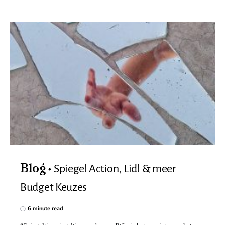
Spiegel Action, Lidl & meer
Blog
Budget Keuzes
6 minute read