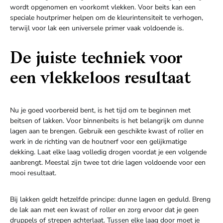
wordt opgenomen en voorkomt vlekken. Voor beits kan een
speciale houtprimer helpen om de kleurintensiteit te verhogen,
terwijl voor lak een universele primer vaak voldoende is.
De juiste techniek voor
een vlekkeloos resultaat
Nu je goed voorbereid bent, is het tijd om te beginnen met
beitsen of lakken. Voor binnenbeits is het belangrijk om dunne
lagen aan te brengen. Gebruik een geschikte kwast of roller en
werk in de richting van de houtnerf voor een gelijkmatige
dekking. Laat elke laag volledig drogen voordat je een volgende
aanbrengt. Meestal zijn twee tot drie lagen voldoende voor een
mooi resultaat.
Bij lakken geldt hetzelfde principe: dunne lagen en geduld. Breng
de lak aan met een kwast of roller en zorg ervoor dat je geen
druppels of strepen achterlaat. Tussen elke laag door moet je