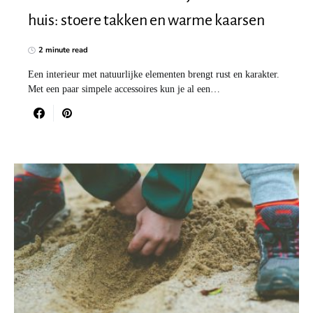
huis: stoere takken en warme kaarsen
2 minute read
Een interieur met natuurlijke elementen brengt rust en karakter.
Met een paar simpele accessoires kun je al een…