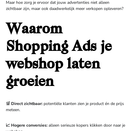
Maar hoe zorg je ervoor dat jouw advertenties niet alleen
zichtbaar zijn, maar ook daadwerkelijk meer verkopen opleveren?
Waarom
Shopping Ads je
webshop laten
groeien
🛒 Direct zichtbaar:
potentiële klanten zien je product én de prijs
meteen.
📈 Hogere conversies:
alleen serieuze kopers klikken door naar je