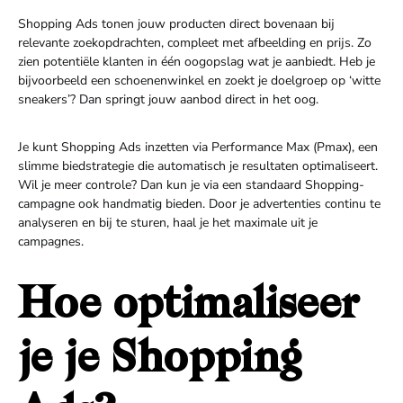
Shopping Ads tonen jouw producten direct bovenaan bij
relevante zoekopdrachten, compleet met afbeelding en prijs. Zo
zien potentiële klanten in één oogopslag wat je aanbiedt. Heb je
bijvoorbeeld een schoenenwinkel en zoekt je doelgroep op ‘witte
sneakers’? Dan springt jouw aanbod direct in het oog.
Je kunt Shopping Ads inzetten via Performance Max (Pmax), een
slimme biedstrategie die automatisch je resultaten optimaliseert.
Wil je meer controle? Dan kun je via een standaard Shopping-
campagne ook handmatig bieden. Door je advertenties continu te
analyseren en bij te sturen, haal je het maximale uit je
campagnes.
Hoe optimaliseer
je je Shopping