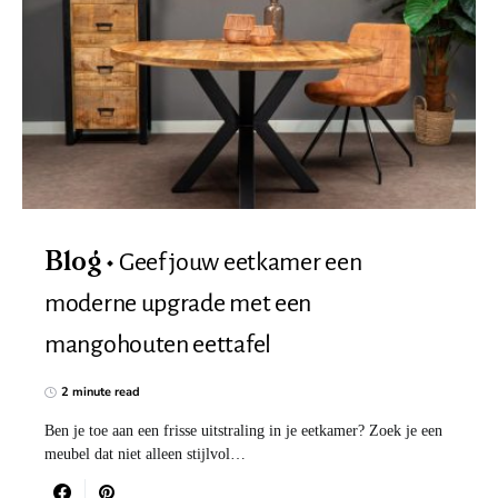
Geef jouw eetkamer een
Blog
moderne upgrade met een
mangohouten eettafel
2 minute read
Ben je toe aan een frisse uitstraling in je eetkamer? Zoek je een
meubel dat niet alleen stijlvol…