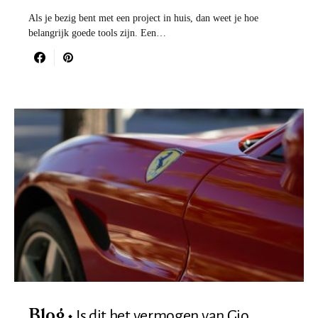
Als je bezig bent met een project in huis, dan weet je hoe
belangrijk goede tools zijn. Een…
Is dit het vermogen van Gio
Blog