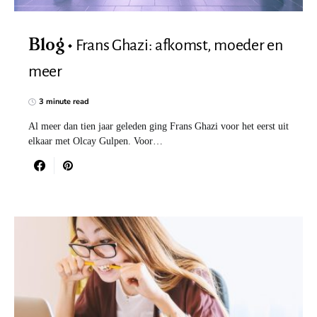
Frans Ghazi: afkomst, moeder en
Blog
meer
3 minute read
Al meer dan tien jaar geleden ging Frans Ghazi voor het eerst uit
elkaar met Olcay Gulpen. Voor…