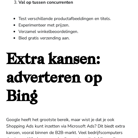
Val op tussen concurrenten
Test verschillende productafbeeldingen en titels.
Experimenteer met prijzen.
Verzamel winkelbeoordelingen.
Bied gratis verzending aan.
Extra kansen:
adverteren op
Bing
Google heeft het grootste bereik, maar wist je dat je ook
Shopping Ads kunt inzetten via Microsoft Ads? Dit biedt extra
kansen, vooral binnen de B2B-markt. Veel bedrijfscomputers