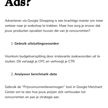
Ads?
Adverteren via Google Shopping is een krachtige manier om meer
verkeer naar je webshop te trekken. Maar hoe zorg je ervoor dat
jouw producten opvallen tussen die van je concurrenten?
Gebruik uitsluitingswoorden
Voorkom budgetverspilling door irrelevante zoekwoorden uit te
sluiten. Dit verlaagt je CPC en verhoogt je CTR.
Analyseer benchmark-data
Gebruik de “Prijsconcurrentievermogen” tool in Google Merchant
Center om te zien hoe jouw prijzen zich verhouden tot
concurrenten en pas je strategie aan.