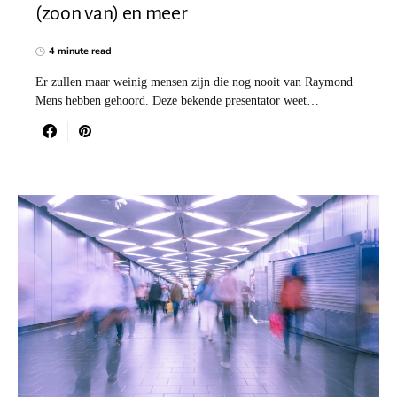
(zoon van) en meer
4 minute read
Er zullen maar weinig mensen zijn die nog nooit van Raymond
Mens hebben gehoord. Deze bekende presentator weet…