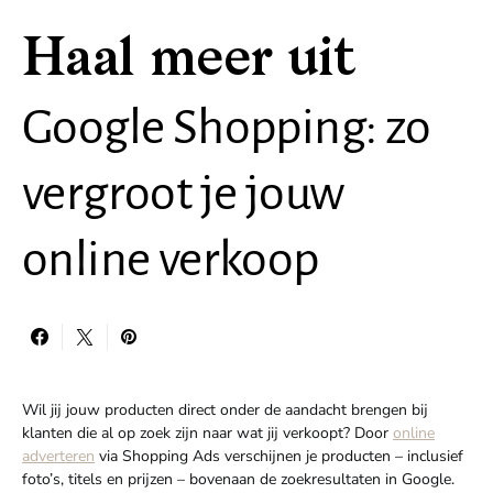
Haal meer uit
Google Shopping: zo
vergroot je jouw
online verkoop
Wil jij jouw producten direct onder de aandacht brengen bij
klanten die al op zoek zijn naar wat jij verkoopt? Door
online
adverteren
via Shopping Ads verschijnen je producten – inclusief
foto’s, titels en prijzen – bovenaan de zoekresultaten in Google.