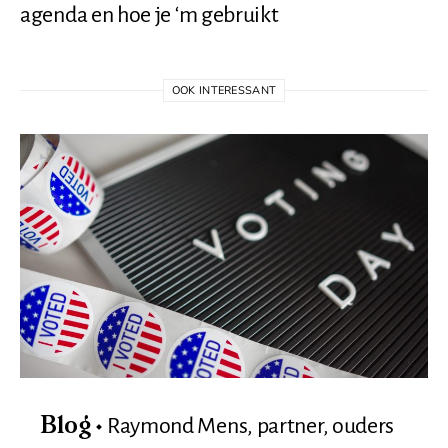
agenda en hoe je ‘m gebruikt
OOK INTERESSANT
Raymond Mens, partner, ouders
Blog