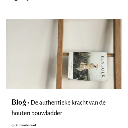
De authentieke kracht van de
Blog
houten bouwladder
2 minute read