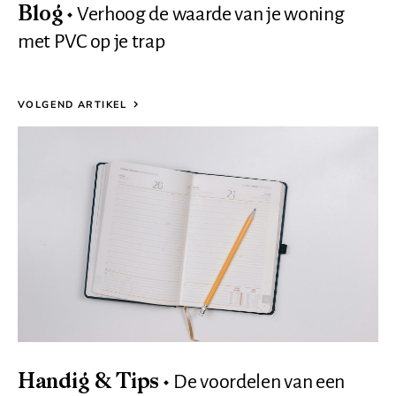
Verhoog de waarde van je woning
Blog
met PVC op je trap
VOLGEND ARTIKEL
De voordelen van een
Handig & Tips