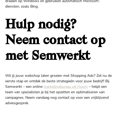
draaien op Windows en gebruiken automatisch Microsoft-
diensten, zoals Bing.
Hulp nodig?
Neem contact op
met Semwerkt
Wil jij jouw webshop laten groeien met Shopping Ads? Zet nu de
eerste stap en ontdek de beste strategieën voor jouw bedrijf! Bij
Semwerkt – een online
marketingbureau uit Hoorn
– helpt een
team van specialisten je bij het opzetten en optimaliseren van
campagnes. Neem vandaag nog contact op voor een vrijblijvend
adviesgesprek.