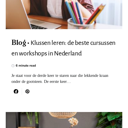
Klussen leren: de beste cursussen
Blog
en workshops in Nederland
6 minute read
Je staat voor de derde keer te staren naar die lekkende kraan
onder de gootsteen. De eerste keer…