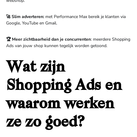
webshop.
🚀 Slim adverteren:
met Performance Max bereik je klanten via
Google, YouTube en Gmail.
🏆 Meer zichtbaarheid dan je concurrenten
: meerdere Shopping
Ads van jouw shop kunnen tegelijk worden getoond.
Wat zijn
Shopping Ads en
waarom werken
ze zo goed?